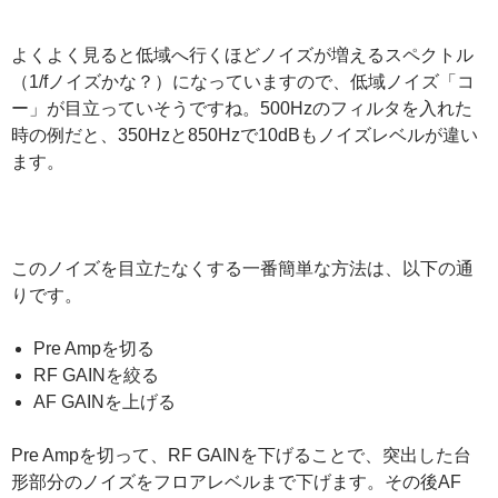
よくよく見ると低域へ行くほどノイズが増えるスペクトル
（1/fノイズかな？）になっていますので、低域ノイズ「コ
ー」が目立っていそうですね。500Hzのフィルタを入れた
時の例だと、350Hzと850Hzで10dBもノイズレベルが違い
ます。
このノイズを目立たなくする一番簡単な方法は、以下の通
りです。
Pre Ampを切る
RF GAINを絞る
AF GAINを上げる
Pre Ampを切って、RF GAINを下げることで、突出した台
形部分のノイズをフロアレベルまで下げます。その後AF