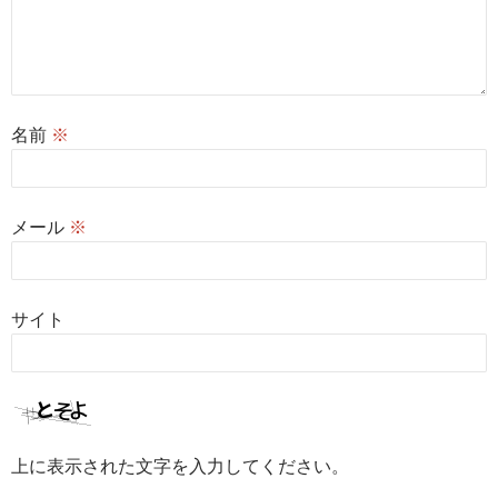
名前
※
メール
※
サイト
上に表示された文字を入力してください。