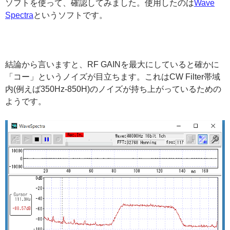
ソフトを使って、確認してみました。使用したのは
Wave
Spectra
というソフトです。
結論から言いますと、RF GAINを最大にしていると確かに
「コー」というノイズが目立ちます。これはCW Filter帯域
内(例えば350Hz-850H)のノイズが持ち上がっているための
ようです。