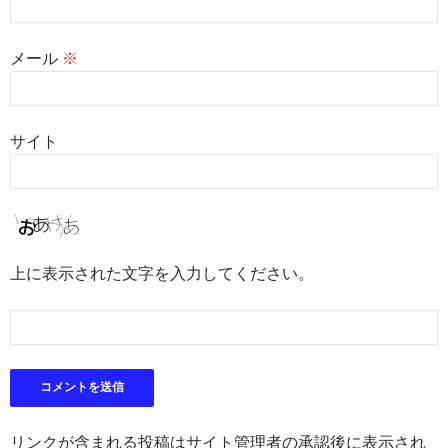
メール
※
サイト
上に表示された文字を入力してください。
リンクが含まれる投稿はサイト管理者の承認後に表示され