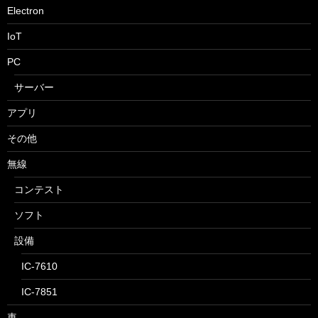
Electron
IoT
PC
サーバー
アプリ
その他
無線
コンテスト
ソフト
設備
IC-7610
IC-7851
車