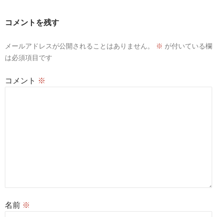
ー
コメントを残す
シ
メールアドレスが公開されることはありません。
※
が付いている欄
ョ
は必須項目です
ン
コメント
※
名前
※