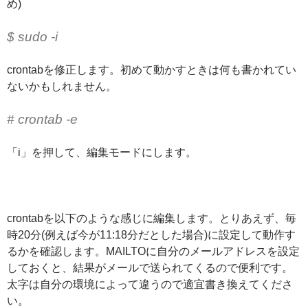
め)
$ sudo -i
crontabを修正します。初めて動かすときは何も書かれてい
ないかもしれません。
# crontab -e
「i」を押して、編集モードにします。
crontabを以下のような感じに編集します。とりあえず、毎
時20分(例えば今が11:18分だとした場合)に設定して動作す
るかを確認します。MAILTOに自分のメールアドレスを設定
しておくと、結果がメールで送られてくるので便利です。
太字は自分の環境によって違うので適宜書き換えてくださ
い。