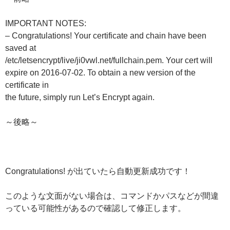
IMPORTANT NOTES:
– Congratulations! Your certificate and chain have been
saved at
/etc/letsencrypt/live/ji0vwl.net/fullchain.pem. Your cert will
expire on 2016-07-02. To obtain a new version of the
certificate in
the future, simply run Let’s Encrypt again.
～後略～
Congratulations! が出ていたら自動更新成功です！
このような文面がない場合は、コマンドかパスなどが間違
っている可能性があるので確認して修正します。