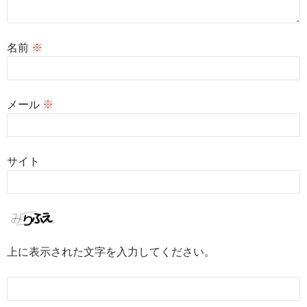
名前
※
メール
※
サイト
上に表示された文字を入力してください。