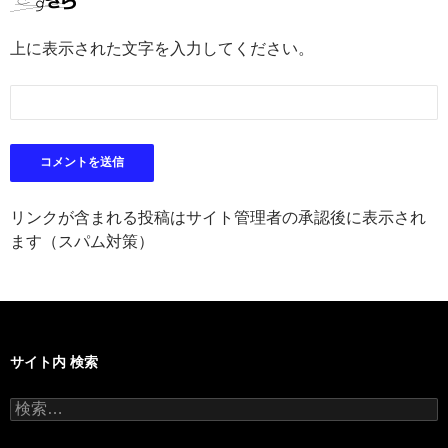
上に表示された文字を入力してください。
リンクが含まれる投稿はサイト管理者の承認後に表示され
ます（スパム対策）
サイト内 検索
検
索: