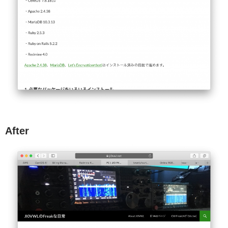
After