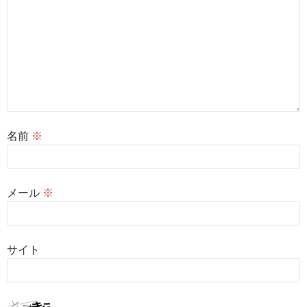
名前
※
メール
※
サイト